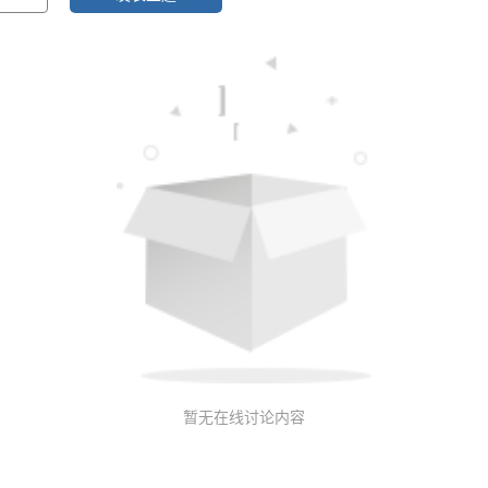
暂无在线讨论内容