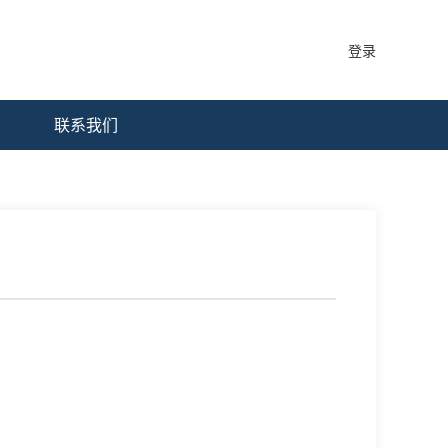
登录
联系我们